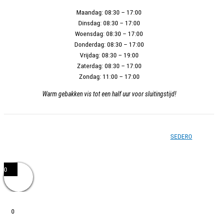
Maandag:
08:30 – 17:00
Dinsdag:
08:30 – 17:00
Woensdag:
08:30 – 17:00
Donderdag:
08:30 – 17:00
Vrijdag:
08:30 – 19:00
Zaterdag:
08:30 – 17:00
Zondag:
11:00 – 17:00
Warm gebakken vis tot een half uur voor sluitingstijd!
Copyright © 2026 - Vishandel Zoetermeer - Gerealiseerd door
SEDERO
0
0