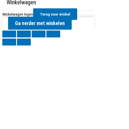
Winkelwagen
Winkelwagen legen
Terug naar winkel
Ga verder met winkelen