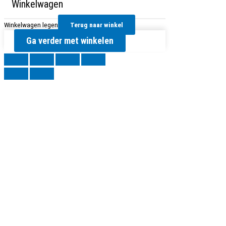
Winkelwagen
Winkelwagen legen
Terug naar winkel
Ga verder met winkelen