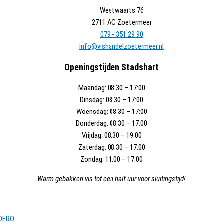
Westwaarts 76
2711 AC Zoetermeer
079 - 351 29 90
info@vishandelzoetermeer.nl
Openingstijden Stadshart
Maandag:
08:30 – 17:00
Dinsdag:
08:30 – 17:00
Woensdag:
08:30 – 17:00
Donderdag:
08:30 – 17:00
Vrijdag:
08:30 – 19:00
Zaterdag:
08:30 – 17:00
Zondag:
11:00 – 17:00
Warm gebakken vis tot een half uur voor sluitingstijd!
DERO