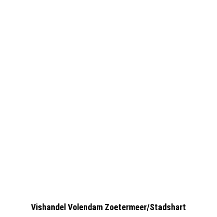
Vishandel Volendam Zoetermeer/Stadshart