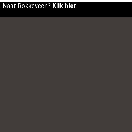
. Naar Rokkeveen?
Klik hier
.