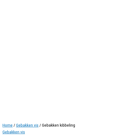
Home
/
Gebakken vis
/ Gebakken kibbeling
Gebakken vis