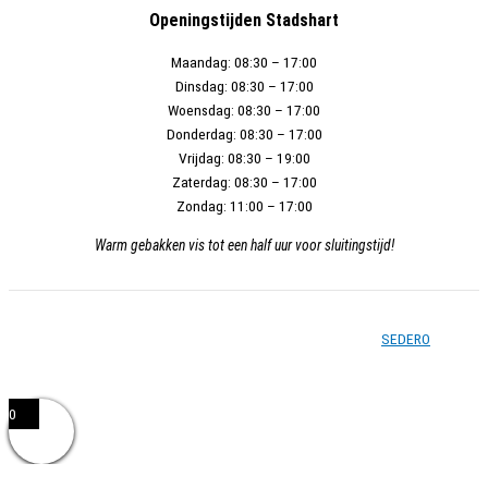
Openingstijden Stadshart
Maandag:
08:30 – 17:00
Dinsdag:
08:30 – 17:00
Woensdag:
08:30 – 17:00
Donderdag:
08:30 – 17:00
Vrijdag:
08:30 – 19:00
Zaterdag:
08:30 – 17:00
Zondag:
11:00 – 17:00
Warm gebakken vis tot een half uur voor sluitingstijd!
Copyright © 2026 - Vishandel Zoetermeer - Gerealiseerd door
SEDERO
0