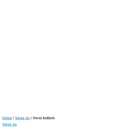
Home
/
Verse vis
/ Verse kokkels
Verse vis