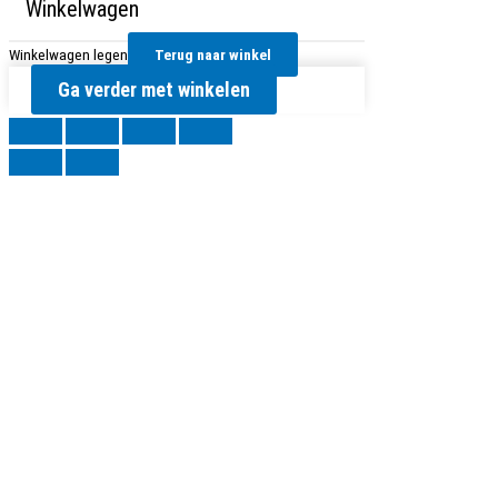
Winkelwagen
Winkelwagen legen
Terug naar winkel
Ga verder met winkelen