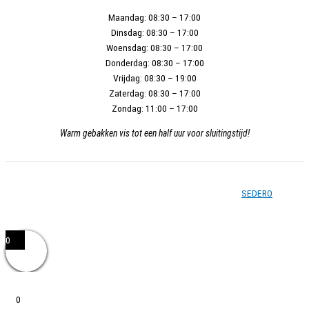
Maandag:
08:30 – 17:00
Dinsdag:
08:30 – 17:00
Woensdag:
08:30 – 17:00
Donderdag:
08:30 – 17:00
Vrijdag:
08:30 – 19:00
Zaterdag:
08:30 – 17:00
Zondag:
11:00 – 17:00
Warm gebakken vis tot een half uur voor sluitingstijd!
Copyright © 2026 - Vishandel Zoetermeer - Gerealiseerd door
SEDERO
0
0