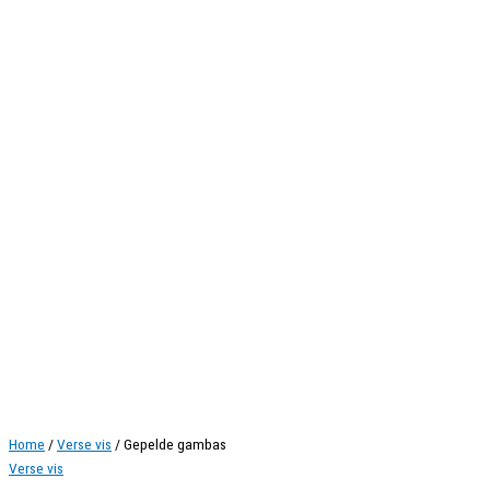
Home
/
Verse vis
/ Gepelde gambas
Verse vis