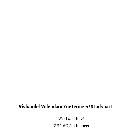
Vishandel Volendam Zoetermeer/Stadshart
Westwaarts 76
2711 AC Zoetermeer