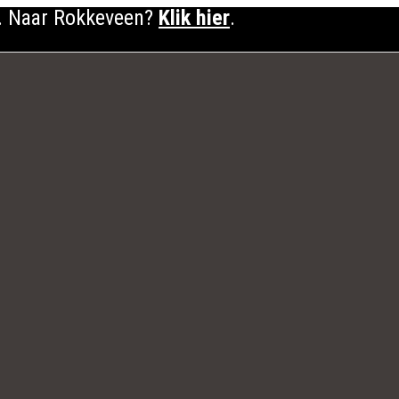
. Naar Rokkeveen?
Klik hier
.