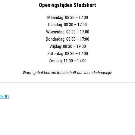
Openingstijden Stadshart
Maandag:
08:30 – 17:00
Dinsdag:
08:30 – 17:00
Woensdag:
08:30 – 17:00
Donderdag:
08:30 – 17:00
Vrijdag:
08:30 – 19:00
Zaterdag:
08:30 – 17:00
Zondag:
11:00 – 17:00
Warm gebakken vis tot een half uur voor sluitingstijd!
DERO