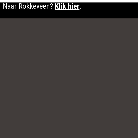
. Naar Rokkeveen?
Klik hier
.