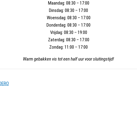
Maandag:
08:30 – 17:00
Dinsdag:
08:30 – 17:00
Woensdag:
08:30 – 17:00
Donderdag:
08:30 – 17:00
Vrijdag:
08:30 – 19:00
Zaterdag:
08:30 – 17:00
Zondag:
11:00 – 17:00
Warm gebakken vis tot een half uur voor sluitingstijd!
DERO