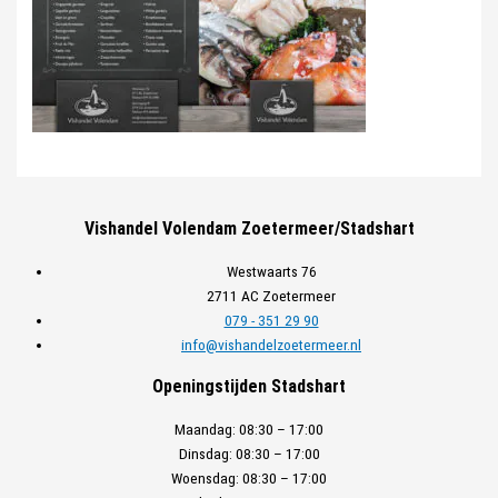
Vishandel Volendam Zoetermeer/Stadshart
Westwaarts 76
2711 AC Zoetermeer
079 - 351 29 90
info@vishandelzoetermeer.nl
Openingstijden Stadshart
Maandag:
08:30 – 17:00
Dinsdag:
08:30 – 17:00
Woensdag:
08:30 – 17:00